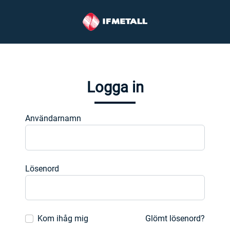
Logga in
Användarnamn
Lösenord
Kom ihåg mig
Glömt lösenord?