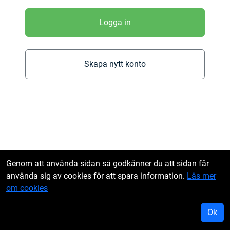
Logga in
Skapa nytt konto
Genom att använda sidan så godkänner du att sidan får
använda sig av cookies för att spara information.
Läs mer
om cookies
Ok