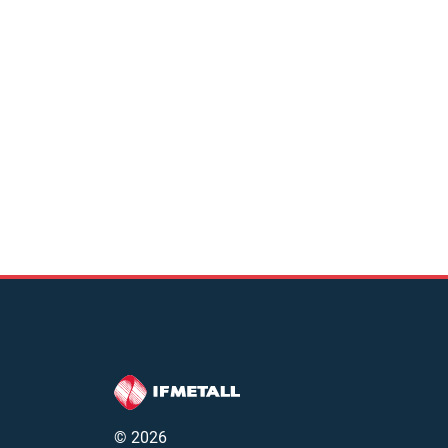
© 2026