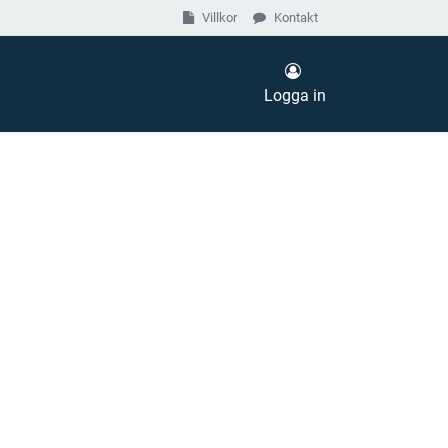
Villkor
Kontakt
Logga in