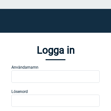
Logga in
Användarnamn
Lösenord