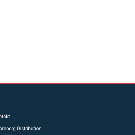
ntakt
ömberg Distribution